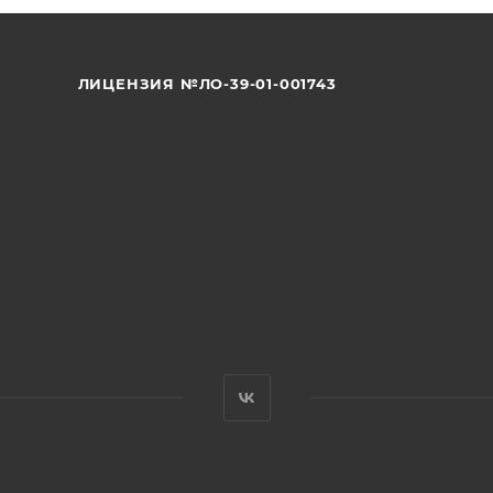
ЛИЦЕНЗИЯ №ЛО-39-01-001743