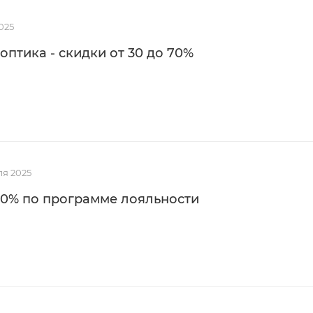
025
оптика - скидки от 30 до 70%
ля 2025
20% по программе лояльности