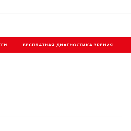
УГИ
БЕСПЛАТНАЯ ДИАГНОСТИКА ЗРЕНИЯ