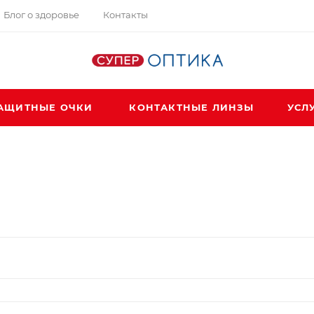
Блог о здоровье
Контакты
АЩИТНЫЕ ОЧКИ
КОНТАКТНЫЕ ЛИНЗЫ
УСЛ