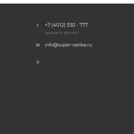
+7 (4012) 330 - 777
ЗАКАЗАТЬ ЗВОНОК
info@super-optika.ru