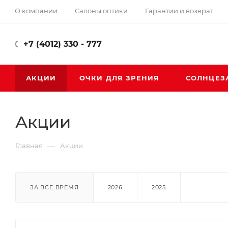
О компании
Салоны оптики
Гарантии и возврат
+7 (4012) 330 - 777
АКЦИИ
ОЧКИ ДЛЯ ЗРЕНИЯ
СОЛНЦЕЗ
Акции
—
Главная
Акции
ЗА ВСЕ ВРЕМЯ
2026
2025