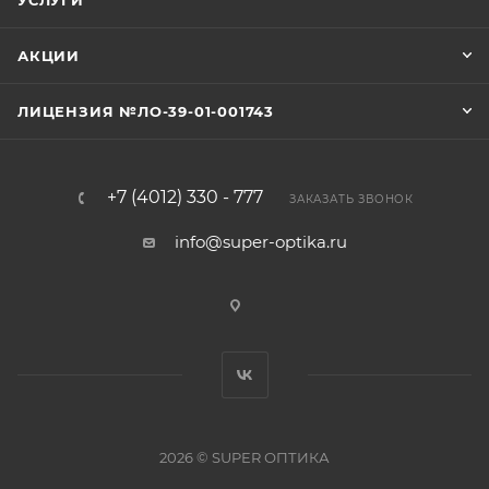
УСЛУГИ
АКЦИИ
ЛИЦЕНЗИЯ №ЛО-39-01-001743
+7 (4012) 330 - 777
ЗАКАЗАТЬ ЗВОНОК
info@super-optika.ru
2026 © SUPER ОПТИКА