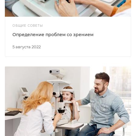
ОБЩИЕ СОВЕТЫ
Определение проблем со зрением
5 августа 2022