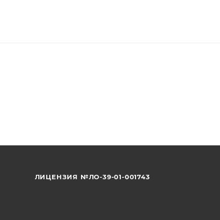
ЛИЦЕНЗИЯ №ЛО-39-01-001743