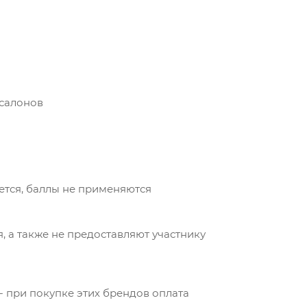
 салонов
ется, баллы не применяются
 а также не предоставляют участнику
ce - при покупке этих брендов оплата