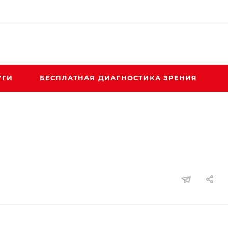
УГИ
БЕСПЛАТНАЯ ДИАГНОСТИКА ЗРЕНИЯ