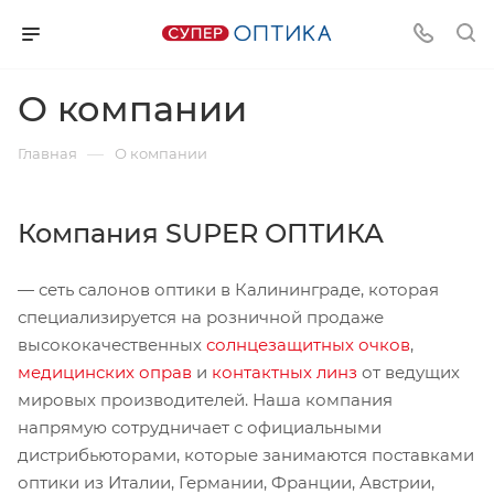
О компании
—
Главная
О компании
Компания SUPER ОПТИКА
— сеть салонов оптики в Калининграде, которая
специализируется на розничной продаже
высококачественных
солнцезащитных очков
,
медицинских оправ
и
контактных линз
от ведущих
мировых производителей. Наша компания
напрямую сотрудничает с официальными
дистрибьюторами, которые занимаются поставками
оптики из Италии, Германии, Франции, Австрии,