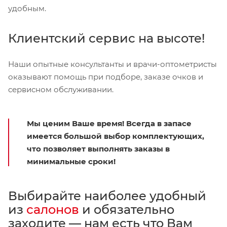
удобным.
Клиентский сервис на высоте!
Наши опытные консультанты и врачи-оптометристы
оказывают помощь при подборе, заказе очков и
сервисном обслуживании.
Мы ценим Ваше время! Всегда в запасе
имеется большой выбор комплектующих,
что позволяет выполнять заказы в
минимальные сроки!
Выбирайте наиболее удобный
из
салонов
и обязательно
заходите — нам есть что Вам