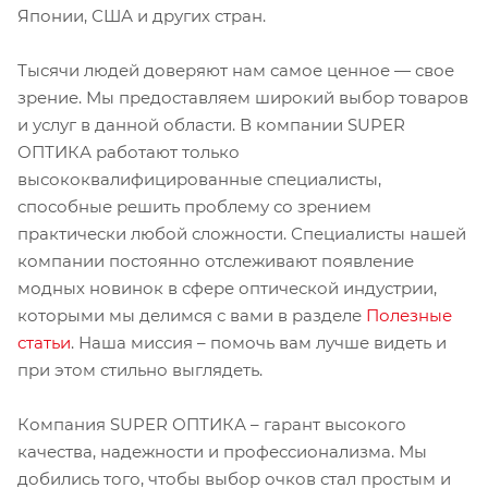
Японии, США и других стран.
Тысячи людей доверяют нам самое ценное — свое
зрение. Мы предоставляем широкий выбор товаров
и услуг в данной области. В компании SUPER
ОПТИКА работают только
высококвалифицированные специалисты,
способные решить проблему со зрением
практически любой сложности. Специалисты нашей
компании постоянно отслеживают появление
модных новинок в сфере оптической индустрии,
которыми мы делимся с вами в разделе
Полезные
статьи
. Наша миссия – помочь вам лучше видеть и
при этом стильно выглядеть.
Компания SUPER ОПТИКА – гарант высокого
качества, надежности и профессионализма. Мы
добились того, чтобы выбор очков стал простым и