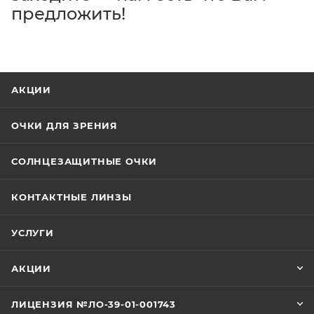
предложить!
АКЦИИ
ОЧКИ ДЛЯ ЗРЕНИЯ
СОЛНЦЕЗАЩИТНЫЕ ОЧКИ
КОНТАКТНЫЕ ЛИНЗЫ
УСЛУГИ
АКЦИИ
ЛИЦЕНЗИЯ №ЛО-39-01-001743